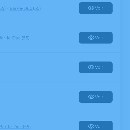
-
Voir
55)
Bar-le-Duc (55)
Voir
Bar-le-Duc (55)
Voir
Voir
Voir
Bar-le-Duc (55)