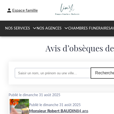
Espace famille
NOS SERVICES
NOS AGENCES
CHAMBRES FUNERAIRES
A
Avis d’obsèques de
Recherche
Publié le dimanche 31 août 2025
Publié le dimanche 31 août 2025
Monsieur Robert BAUDIN
84 ans