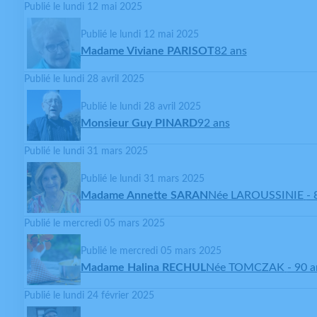
Publié le lundi 12 mai 2025
Publié le lundi 12 mai 2025
Madame Viviane PARISOT
82 ans
Publié le lundi 28 avril 2025
Publié le lundi 28 avril 2025
Monsieur Guy PINARD
92 ans
Publié le lundi 31 mars 2025
Publié le lundi 31 mars 2025
Madame Annette SARAN
Née LAROUSSINIE
- 
Publié le mercredi 05 mars 2025
Publié le mercredi 05 mars 2025
Madame Halina RECHUL
Née TOMCZAK
- 90 a
Publié le lundi 24 février 2025