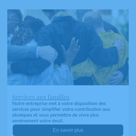
Services aux familles
Notre entreprise met à votre disposition des
services pour simplifier votre contribution aux
obsèques et vous permettre de vivre plus
sereinement votre deuil.
En savoir plus