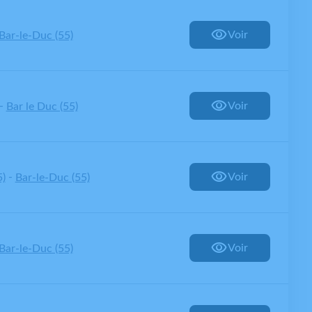
Voir
Bar-le-Duc (55)
-
Voir
Bar le Duc (55)
-
Voir
5)
Bar-le-Duc (55)
Voir
Bar-le-Duc (55)