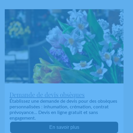
Demande de devis obsèques
Établissez une demande de devis pour des obsèques
personnalisées : inhumation, crémation, contrat
prévoyance… Devis en ligne gratuit et sans
engagement.
En savoir plus