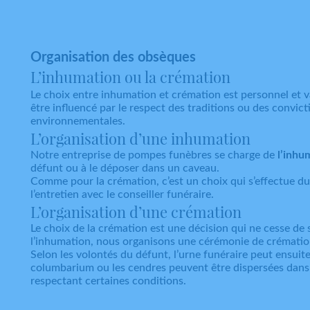
Organisation des obsèques
L’inhumation ou la crémation
Le choix entre inhumation et crémation est personnel et 
être influencé par le respect des traditions ou des convic
environnementales.
L’organisation d’une inhumation
Notre entreprise de pompes funèbres se charge de
l’inhu
défunt ou à le déposer dans un caveau.
Comme pour la crémation, c’est un choix qui s’effectue du
l’entretien avec le conseiller funéraire.
L’organisation d’une crémation
Le choix de la crémation est une décision qui ne cesse d
l’inhumation, nous organisons une cérémonie de crématio
Selon les volontés du défunt, l’urne funéraire peut ensui
columbarium ou les cendres peuvent être dispersées dans 
respectant certaines conditions.