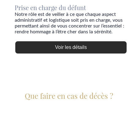
Prise en charge du défunt
Notre rôle est de veiller à ce que chaque aspect
administratif et logistique soit pris en charge, vous
permettant ainsi de vous concentrer sur l’essentiel :
rendre hommage à l’être cher dans la sérénité.
Voir les détails
Que faire en cas de décès ?