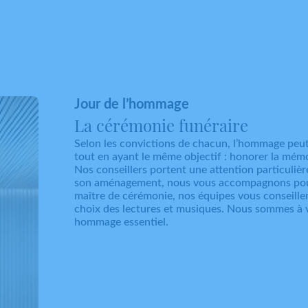
Jour de l’hommage
La cérémonie funéraire
Selon les convictions de chacun, l’hommage peu
tout en ayant le même objectif : honorer la mém
Nos conseillers portent une attention particulièr
son aménagement, nous vous accompagnons pour
maître de cérémonie, nos équipes vous conseillent
choix des lectures et musiques. Nous sommes à v
hommage essentiel.