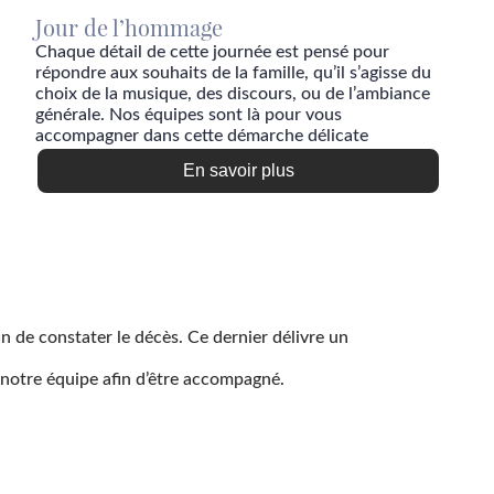
Jour de l’hommage
Chaque détail de cette journée est pensé pour
répondre aux souhaits de la famille, qu’il s’agisse du
choix de la musique, des discours, ou de l’ambiance
générale. Nos équipes sont là pour vous
accompagner dans cette démarche délicate
En savoir plus
n de constater le décès. Ce dernier délivre un
 notre équipe afin d’être accompagné.