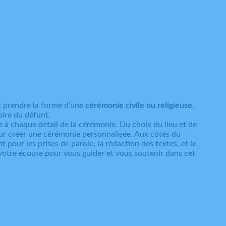
t prendre la forme d’une
cérémonie civile ou religieuse
,
oire du défunt.
e à chaque détail de la cérémonie. Du choix du lieu et de
 créer une cérémonie personnalisée. Aux côtés du
 pour les prises de parole, la rédaction des textes, et le
otre écoute pour vous guider et vous soutenir dans cet