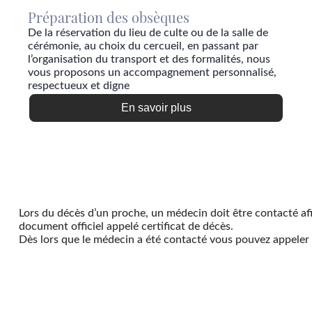
Préparation des obsèques
De la réservation du lieu de culte ou de la salle de
cérémonie, au choix du cercueil, en passant par
l’organisation du transport et des formalités, nous
vous proposons un accompagnement personnalisé,
respectueux et digne
En savoir plus
Lors du décès d’un proche, un médecin doit être contacté afi
document officiel appelé certificat de décès.
Dès lors que le médecin a été contacté vous pouvez appeler