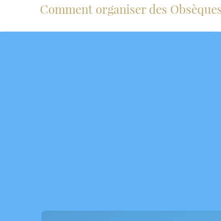
Comment organiser des Obsèques