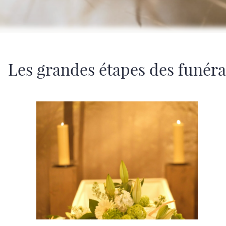
Les grandes étapes des funérai