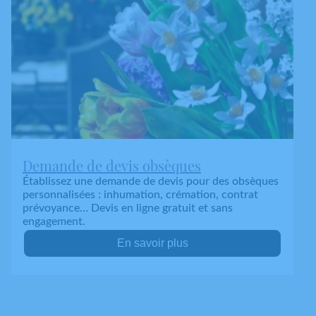
Demande de devis obsèques
Établissez une demande de devis pour des obsèques
personnalisées : inhumation, crémation, contrat
prévoyance… Devis en ligne gratuit et sans
engagement.
En savoir plus