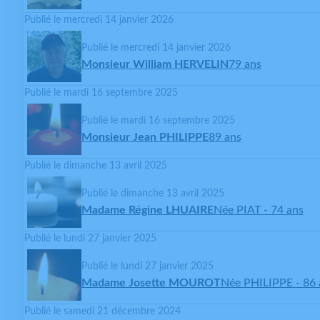
Publié le mercredi 14 janvier 2026
Publié le mercredi 14 janvier 2026
Monsieur William HERVELIN
79 ans
Publié le mardi 16 septembre 2025
Publié le mardi 16 septembre 2025
Monsieur Jean PHILIPPE
89 ans
Publié le dimanche 13 avril 2025
Publié le dimanche 13 avril 2025
Madame Régine LHUAIRE
Née PIAT
- 74 ans
Publié le lundi 27 janvier 2025
Publié le lundi 27 janvier 2025
Madame Josette MOUROT
Née PHILIPPE
- 86
Publié le samedi 21 décembre 2024