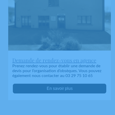
Demande de rendez-vous en agence
Prenez rendez-vous pour établir une demande de
devis pour l’organisation d’obsèques. Vous pouvez
également nous contacter au 03 29 75 10 65
En savoir plus