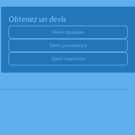
Obtenez un devis
Devis obsèques
Devis prévoyance
Devis marbrerie