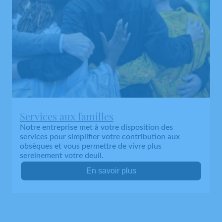
Services aux familles
Notre entreprise met à votre disposition des
services pour simplifier votre contribution aux
obsèques et vous permettre de vivre plus
sereinement votre deuil.
En savoir plus