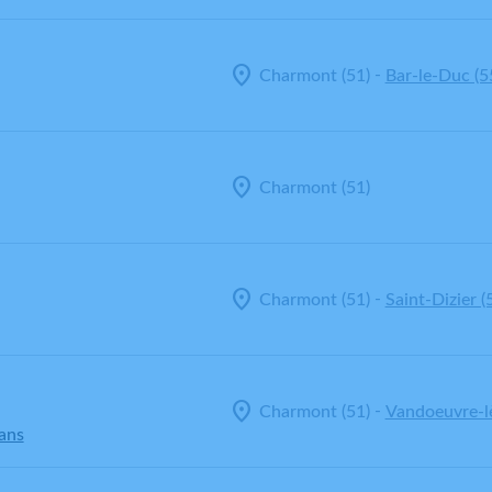
-
Charmont (51)
Bar-le-Duc (5
Charmont (51)
-
Charmont (51)
Saint-Dizier (
-
Charmont (51)
Vandoeuvre-l
 ans