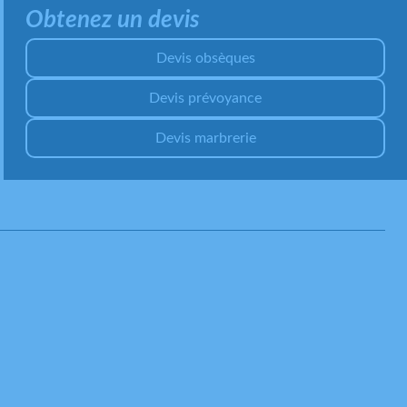
Obtenez un devis
Devis obsèques
Devis prévoyance
Devis marbrerie