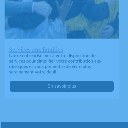
Services aux familles
Notre entreprise met à votre disposition des
services pour simplifier votre contribution aux
obsèques et vous permettre de vivre plus
sereinement votre deuil.
En savoir plus