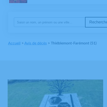
Recherche
Accueil
>
Avis de décès
>
Thiéblemont-Farémont (51)