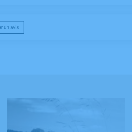
r un avis