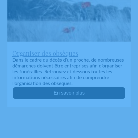
Organiser des obsèques
Dans le cadre du décès d’un proche, de nombreuses
démarches doivent être entreprises afin d’organiser
les funérailles. Retrouvez ci-dessous toutes les
informations nécessaires afin de comprendre
l'organisation des obsèques.
En savoir plus