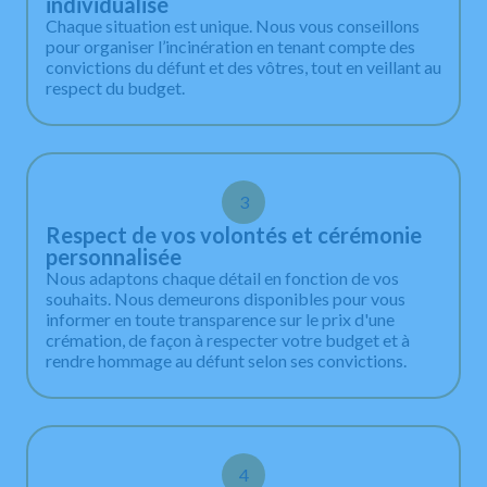
individualisé
Chaque situation est unique. Nous vous conseillons
pour organiser l’incinération en tenant compte des
convictions du défunt et des vôtres, tout en veillant au
respect du budget.
3
Respect de vos volontés et cérémonie
personnalisée
Nous adaptons chaque détail en fonction de vos
souhaits. Nous demeurons disponibles pour vous
informer en toute transparence sur le prix d'une
crémation, de façon à respecter votre budget et à
rendre hommage au défunt selon ses convictions.
4