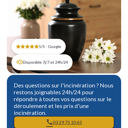
5/5 - Google
Disponible 7j/7 et 24h/24
Des questions sur l'incinération ? Nous
restons joignables 24h/24 pour
répondre à toutes vos questions sur le
déroulement et les prix d'une
incinération.
03 29 75 10 65