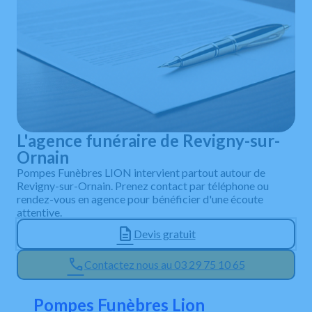
L'agence funéraire de Revigny-sur-
Ornain
Pompes Funèbres LION intervient partout autour de
Revigny-sur-Ornain. Prenez contact par téléphone ou
rendez-vous en agence pour bénéficier d'une écoute
attentive.
Devis gratuit
Contactez nous au 03 29 75 10 65
Pompes Funèbres Lion