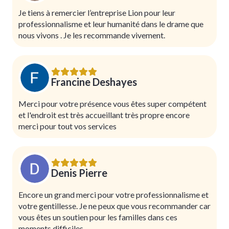
Je tiens à remercier l’entreprise Lion pour leur
professionnalisme et leur humanité dans le drame que
nous vivons . Je les recommande vivement.
Francine Deshayes
Merci pour votre présence vous êtes super compétent
et l'endroit est très accueillant très propre encore
merci pour tout vos services
Denis Pierre
Encore un grand merci pour votre professionnalisme et
votre gentillesse. Je ne peux que vous recommander car
vous êtes un soutien pour les familles dans ces
moments difficiles.