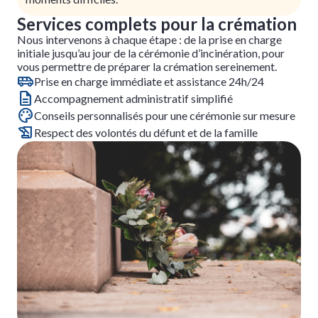
Services complets pour la crémation
Nous intervenons à chaque étape : de la prise en charge
initiale jusqu’au jour de la cérémonie d’incinération, pour
vous permettre de préparer la crémation sereinement.
Prise en charge immédiate et assistance 24h/24
Accompagnement administratif simplifié
Conseils personnalisés pour une cérémonie sur mesure
Respect des volontés du défunt et de la famille