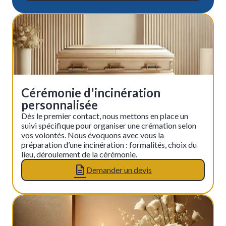
Cérémonie d'incinération
personnalisée
Dès le premier contact, nous mettons en place un
suivi spécifique pour organiser une crémation selon
vos volontés. Nous évoquons avec vous la
préparation d’une incinération : formalités, choix du
lieu, déroulement de la cérémonie.
Demander un devis