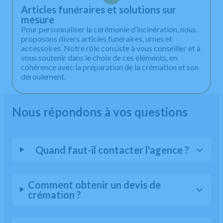
Articles funéraires et solutions sur
mesure
Pour personnaliser la cérémonie d’incinération, nous
proposons divers articles funéraires, urnes et
accessoires. Notre rôle consiste à vous conseiller et à
vous soutenir dans le choix de ces éléments, en
cohérence avec la préparation de la crémation et son
déroulement.
Nous répondons à vos questions
Quand faut-il contacter l'agence ?
Comment obtenir un devis de
crémation ?