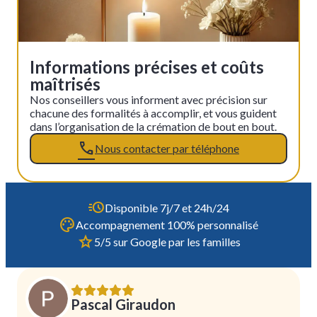
Informations précises et coûts
maîtrisés
Nos conseillers vous informent avec précision sur
chacune des formalités à accomplir, et vous guident
dans l’organisation de la crémation de bout en bout.
Nous contacter par téléphone
Disponible 7j/7 et 24h/24
Accompagnement 100% personnalisé
5/5 sur Google par les familles
Pascal Giraudon