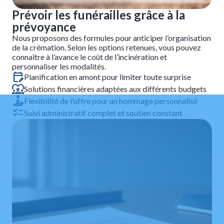
Prévoir les funérailles grâce à la
prévoyance
Nous proposons des formules pour anticiper l’organisation
de la crémation. Selon les options retenues, vous pouvez
connaître à l’avance le coût de l’incinération et
personnaliser les modalités.
Planification en amont pour limiter toute surprise
Solutions financières adaptées aux différents budgets
Flexibilité de l’offre pour un hommage personnalisé
Suivi administratif complet et soutien constant