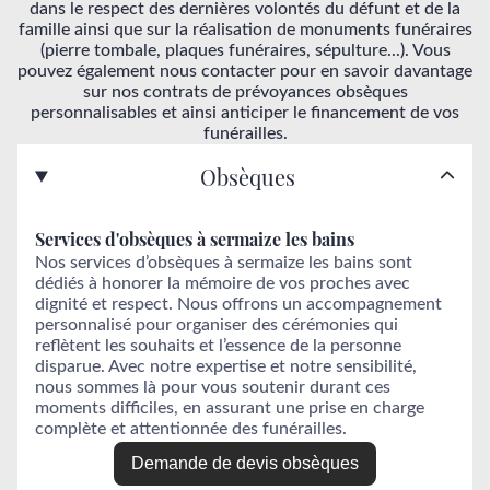
dans le respect des dernières volontés du défunt et de la
famille ainsi que sur la réalisation de monuments funéraires
(pierre tombale, plaques funéraires, sépulture...). Vous
pouvez également nous contacter pour en savoir davantage
sur nos contrats de prévoyances obsèques
personnalisables et ainsi anticiper le financement de vos
funérailles.
Obsèques
Services d'obsèques à sermaize les bains
Nos services d’obsèques à sermaize les bains sont
dédiés à honorer la mémoire de vos proches avec
dignité et respect. Nous offrons un accompagnement
personnalisé pour organiser des cérémonies qui
reflètent les souhaits et l’essence de la personne
disparue. Avec notre expertise et notre sensibilité,
nous sommes là pour vous soutenir durant ces
moments difficiles, en assurant une prise en charge
complète et attentionnée des funérailles.
Demande de devis obsèques