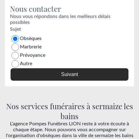
Nous contacter
Nous vous répondons dans les meilleurs délais
possibles
Sujet
Obsèques
Marbrerie
Prévoyance
Autre
Suivant
Nos services funéraires à sermaize les
bains
L'agence Pompes Funèbres LION reste à votre écoute à
chaque étape. Nous pouvons vous accompagner sur
l'organisation d'obsèques dans la ville de sermaize les bains