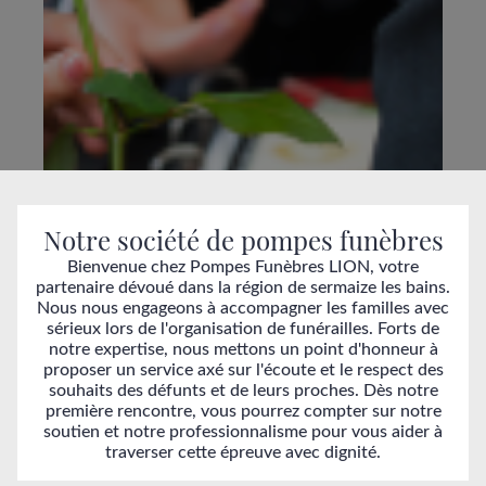
Notre société de pompes funèbres
Bienvenue chez Pompes Funèbres LION, votre
partenaire dévoué dans la région de sermaize les bains.
Nous nous engageons à accompagner les familles avec
sérieux lors de l'organisation de funérailles. Forts de
notre expertise, nous mettons un point d'honneur à
proposer un service axé sur l'écoute et le respect des
souhaits des défunts et de leurs proches. Dès notre
première rencontre, vous pourrez compter sur notre
soutien et notre professionnalisme pour vous aider à
traverser cette épreuve avec dignité.