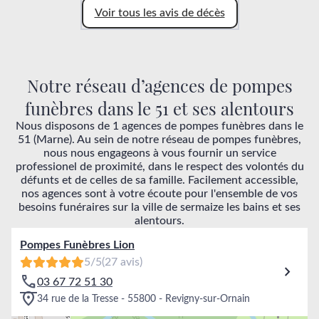
Voir tous les avis de décès
Notre réseau d’agences de pompes
funèbres dans le 51 et ses alentours
Nous disposons de 1 agences de pompes funèbres dans le
51 (Marne). Au sein de notre réseau de pompes funèbres,
nous nous engageons à vous fournir un service
professionel de proximité, dans le respect des volontés du
défunts et de celles de sa famille. Facilement accessible,
nos agences sont à votre écoute pour l'ensemble de vos
besoins funéraires sur la ville de sermaize les bains et ses
alentours.
Pompes Funèbres Lion
5/5
(27 avis)
03 67 72 51 30
34 rue de la Tresse - 55800 - Revigny-sur-Ornain