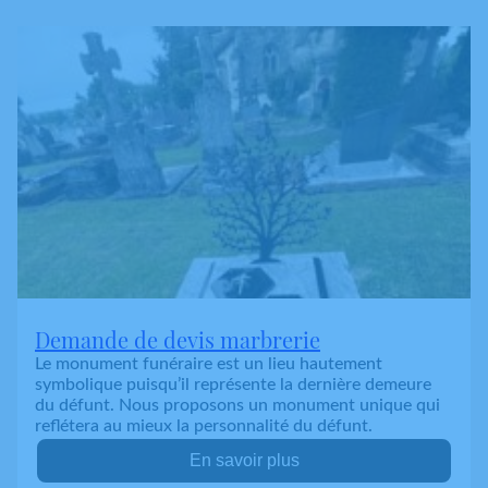
Demande de devis marbrerie
Le monument funéraire est un lieu hautement
symbolique puisqu’il représente la dernière demeure
du défunt. Nous proposons un monument unique qui
reflétera au mieux la personnalité du défunt.
En savoir plus