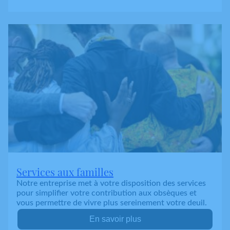
Services aux familles
Notre entreprise met à votre disposition des services
pour simplifier votre contribution aux obsèques et
vous permettre de vivre plus sereinement votre deuil.
En savoir plus