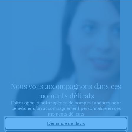
Nous vous accompagnons dans ces
moments délicats
Faites appel à notre agence de pompes funèbres pour
bénéficier d’un accompagnement personnalisé en ces
moments délicats
Demande de devis