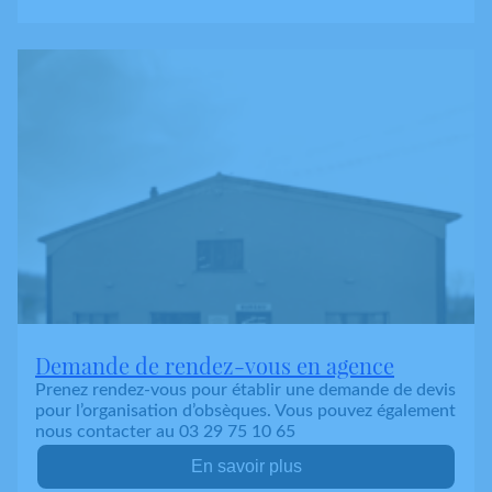
Demande de rendez-vous en agence
Prenez rendez-vous pour établir une demande de devis
pour l’organisation d’obsèques. Vous pouvez également
nous contacter au 03 29 75 10 65
En savoir plus